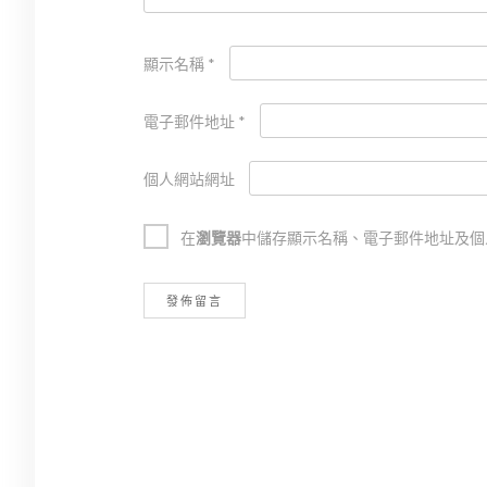
顯示名稱
*
電子郵件地址
*
個人網站網址
在
瀏覽器
中儲存顯示名稱、電子郵件地址及個