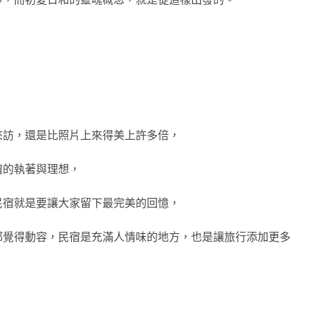
來訪，還是比照片上來得美上許多倍，
宿的執著與理想，
民宿就是要讓大家留下最完美的回憶，
都覺得動容，民宿是充滿人情味的地方，也是讓旅行添加更多