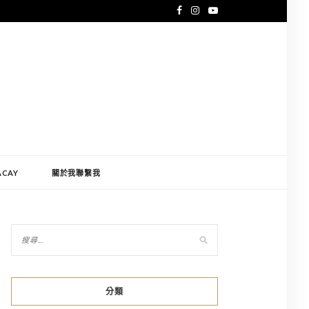
ACAY
關於我聯繫我
分類