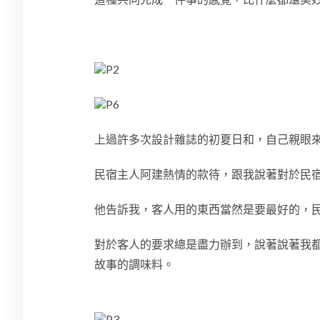
上過許多次設計雜誌的初夏日和，自己親眼
民宿主人阿建熱情的款待，跟我說著對於民
他告訴我，客人用的東西當然是要最好的，
對於客人的要求總是盡力辦到，說著說著我
故事的調味料。