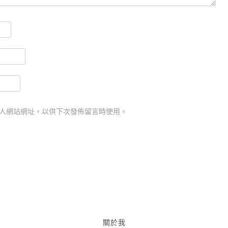
人網站網址，以供下次發佈留言時使用。
關於我