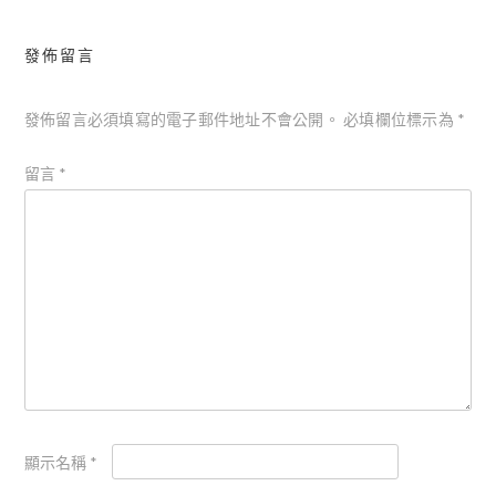
發佈留言
發佈留言必須填寫的電子郵件地址不會公開。
必填欄位標示為
*
留言
*
顯示名稱
*