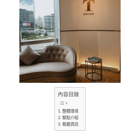
內容目錄
整體環境
餐點介紹
餐廳資訊