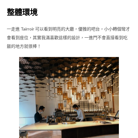
整體環境
一走進 Taïrroir 可以看到明亮的大廳，優雅的吧台，小小轉個彎才
會看到座位，其實我滿喜歡這樣的設計，一進門不會直接看到吃
飯的地方就很棒！