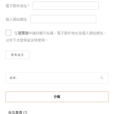
電子郵件地址
*
個人網站網址
在
瀏覽器
中儲存顯示名稱、電子郵件地址及個人網站網址，
以供下次發佈留言時使用。
分類
台北美食
(7)