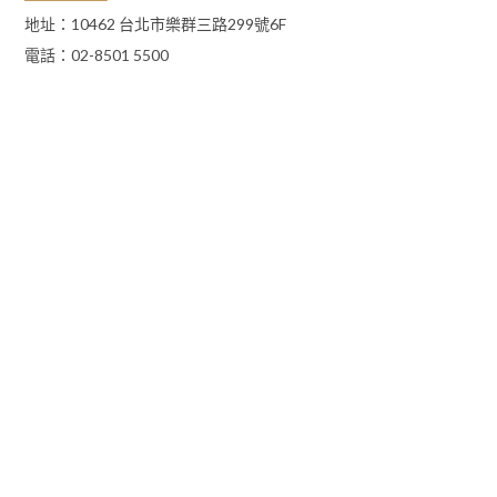
地址：10462 台北市樂群三路299號6F
電話：02-8501 5500