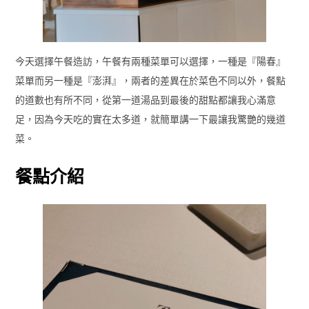
今天選擇午餐造訪，午餐有兩種菜單可以選擇，一種是『陽春』
菜單而另一種是『澎湃』，兩者的差異在於菜色不同以外，餐點
的道數也有所不同，從第一道湯品到最後的甜點都讓我心滿意
足，因為今天吃的實在太多道，就簡單講一下最讓我驚艷的幾道
菜。
餐點介紹