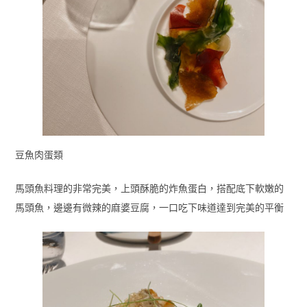
豆魚肉蛋類
馬頭魚料理的非常完美，上頭酥脆的炸魚蛋白，搭配底下軟嫩的
馬頭魚，邊邊有微辣的麻婆豆腐，一口吃下味道達到完美的平衡