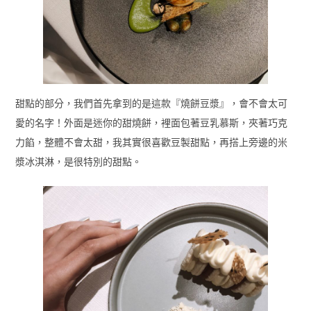
甜點的部分，我們首先拿到的是這款『燒餅豆漿』，會不會太可
愛的名字！外面是迷你的甜燒餅，裡面包著豆乳慕斯，夾著巧克
力餡，整體不會太甜，我其實很喜歡豆製甜點，再搭上旁邊的米
漿冰淇淋，是很特別的甜點。