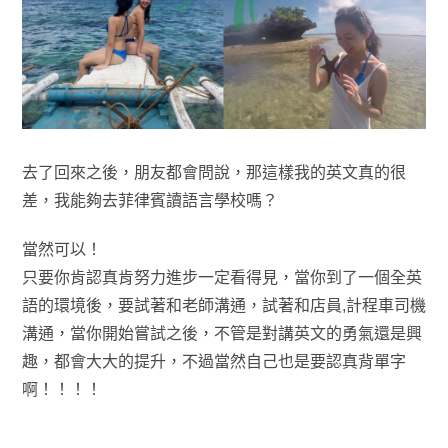
去了回來之後，朋友都會問說，那這樣我的英文真的很
差，我能夠去菲律賓讀語言學校嗎？
當然可以！
只要你肯認真肯努力進步一定看得見，當你到了一個全英
語的環境後，要試著和老師溝通，試著和店員,計程車司機
溝通，當你開始嘗試之後，不管是對講英文的勇氣還是興
趣，都會大大的提升，不過當然自己也是要認真背單字
啊！！！！