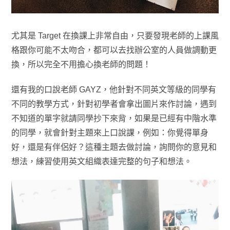
尤其是 Target 在換課上非常自由，只要發現老師的上課風
格跟你可能不太吻合，都可以去找辦公室的人員做調動更
換，所以完全不用擔心換老師的問題！
還有我的口說老師 GAYZ，他針對不同英文等級的同學有
不同的教學方式，針對初學者會拿出圖片來作討論，遇到
不知道的單字就請同學抄下來背，如果是已經有中階水準
的同學，就會針對主題來上口說課，例如：你覺得單身
好，還是有伴侶好？這種主題去做討論，詢問你的意見和
想法，練習使用英文組織表達完整的句子和想法。