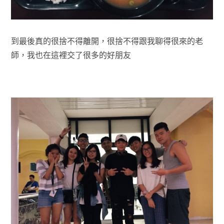
到最後真的很捨不得離開，很捨不得跟我聊得很來的老
師，我也在這裡交了很多的好朋友