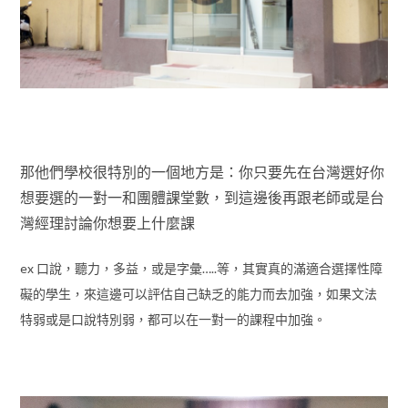
那他們學校很特別的一個地方是：你只要先在台灣選好你
想要選的一對一和團體課堂數，到這邊後再跟老師或是台
灣經理討論你想要上什麼課
ex 口說，聽力，多益，或是字彙…..等，其實真的滿適合選擇性障
礙的學生，來這邊可以評估自己缺乏的能力而去加強，如果文法
特弱或是口說特別弱，都可以在一對一的課程中加強。