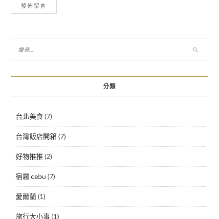
分類
台北美食
(7)
台灣飯店開箱
(7)
好物推推
(2)
宿霧 cebu
(7)
愛爾蘭
(1)
旅行大小事
(1)