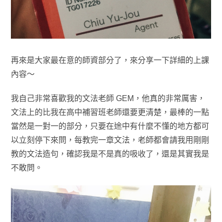
再來是大家最在意的師資部分了，來分享一下詳細的上課
內容～
我自己非常喜歡我的文法老師 GEM，他真的非常厲害，
文法上的比我在高中補習班老師還要更清楚，最棒的一點
當然是一對一的部分，只要在途中有什麼不懂的地方都可
以立刻停下來問，每教完一章文法，老師都會請我用剛剛
教的文法造句，確認我是不是真的吸收了，還是其實我是
不敢問。