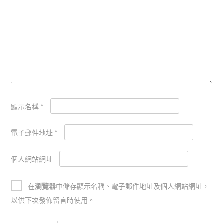
顯示名稱
*
電子郵件地址
*
個人網站網址
在
瀏覽器
中儲存顯示名稱、電子郵件地址及個人網站網址，
以供下次發佈留言時使用。