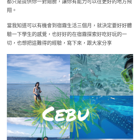
都只是提供你一對翅膀，讓你有能力可以往更好的地方飛
翔。
當我知道可以有機會到宿霧生活三個月，就決定要好好體
驗一下學生的感覺，也好好的在宿霧探索好吃好玩的一
切，也想把這難得的經驗，寫下來，跟大家分享